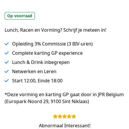
Op voorraad
Lunch, Racen en Vorming? Schrijf je meteen in!
Opleiding 3% Commissie (3 BIV-uren)
Complete karting GP experience
Lunch & Drink inbegrepen
Netwerken en Leren
Start 12:00, Einde 18:00
*Deze vorming en karting GP gaat door in JPR Belgium 
(Europark-Noord 29, 9100 Sint Niklaas)
Abnormaal Interessant!