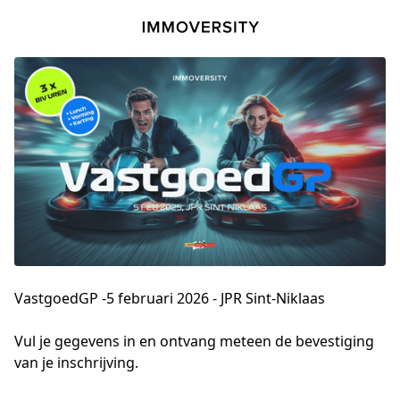
VastgoedGP -5 februari 2026 - JPR Sint-Niklaas
Vul je gegevens in en ontvang meteen de bevestiging 
van je inschrijving.