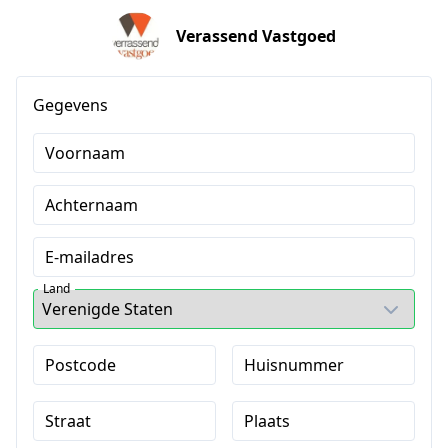
Verassend Vastgoed
Gegevens
Voornaam
Achternaam
E-mailadres
Land
Postcode
Huisnummer
Straat
Plaats