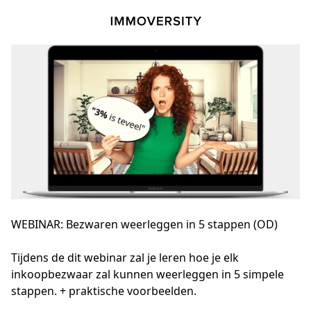
WEBINAR: Bezwaren weerleggen in 5 stappen (OD)
Tijdens de dit webinar zal je leren hoe je elk 
inkoopbezwaar zal kunnen weerleggen in 5 simpele 
stappen. + praktische voorbeelden.