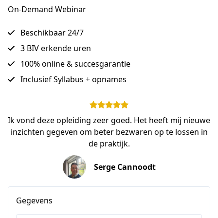
On-Demand Webinar
Beschikbaar 24/7
3 BIV erkende uren
100% online & succesgarantie
Inclusief Syllabus + opnames
Ik vond deze opleiding zeer goed. Het heeft mij nieuwe
inzichten gegeven om beter bezwaren op te lossen in
de praktijk.
Serge Cannoodt
Gegevens