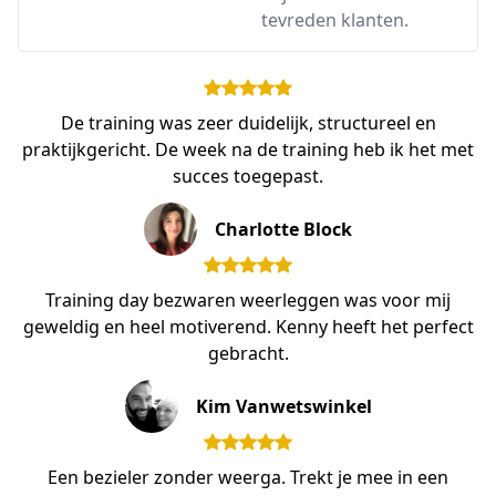
tevreden klanten.
De training was zeer duidelijk, structureel en
praktijkgericht. De week na de training heb ik het met
succes toegepast.
Charlotte Block
Training day bezwaren weerleggen was voor mij
geweldig en heel motiverend. Kenny heeft het perfect
gebracht.
Kim Vanwetswinkel
Een bezieler zonder weerga. Trekt je mee in een