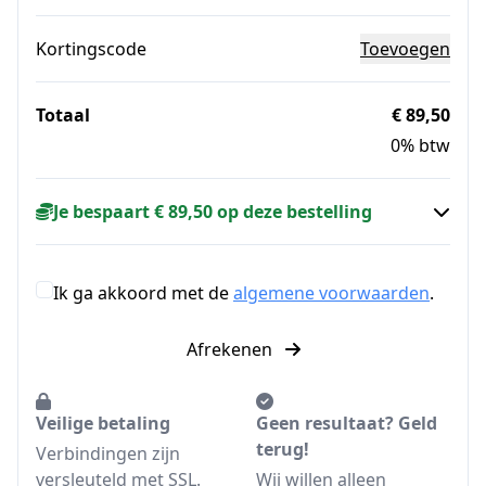
Kortingscode
Toevoegen
Totaal
€ 89,50
0% btw
Je bespaart € 89,50 op deze bestelling
Ik ga akkoord met de
algemene voorwaarden
.
Afrekenen
Veilige betaling
Geen resultaat? Geld
terug!
Verbindingen zijn
versleuteld met SSL.
Wij willen alleen