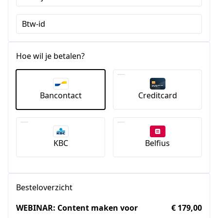
Btw-id
Hoe wil je betalen?
Bancontact
Creditcard
KBC
Belfius
Besteloverzicht
WEBINAR: Content maken voor
€ 179,00