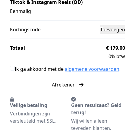
Tiktok & Instagram Reels (OD)
Eenmalig
Kortingscode
Toevoegen
Totaal
€ 179,00
0% btw
Ik ga akkoord met de
algemene voorwaarden
.
Afrekenen
Veilige betaling
Geen resultaat? Geld
terug!
Verbindingen zijn
versleuteld met SSL.
Wij willen alleen
tevreden klanten.