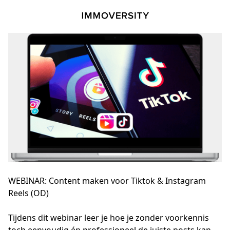
WEBINAR: Content maken voor Tiktok & Instagram
Reels (OD)
Tijdens dit webinar leer je hoe je zonder voorkennis 