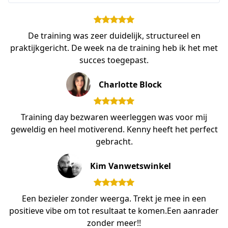
De training was zeer duidelijk, structureel en
praktijkgericht. De week na de training heb ik het met
succes toegepast.
Charlotte Block
Training day bezwaren weerleggen was voor mij
geweldig en heel motiverend. Kenny heeft het perfect
gebracht.
Kim Vanwetswinkel
Een bezieler zonder weerga. Trekt je mee in een
positieve vibe om tot resultaat te komen.Een aanrader
zonder meer!!